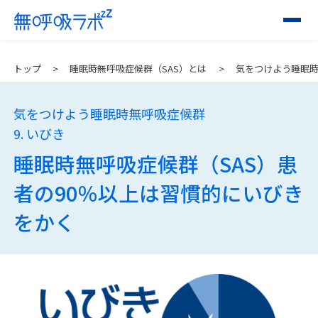
トップ
睡眠時無呼吸症候群（SAS）とは
気をつけよう睡眠
気をつけよう睡眠時無呼吸症候群
9. いびき
睡眠時無呼吸症候群（SAS）患
者の90％以上は習慣的にいびき
をかく