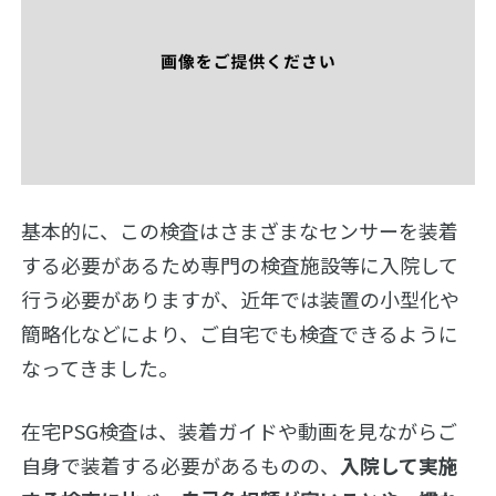
基本的に、この検査はさまざまなセンサーを装着
する必要があるため専門の検査施設等に入院して
行う必要がありますが、近年では装置の小型化や
簡略化などにより、ご自宅でも検査できるように
なってきました。
在宅PSG検査は、装着ガイドや動画を見ながらご
自身で装着する必要があるものの、
入院して実施