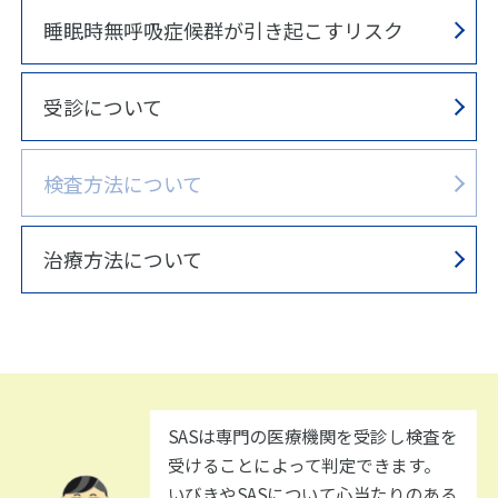
睡眠時無呼吸症候群が引き起こすリスク
受診について
検査方法について
治療方法について
SASは専門の医療機関を受診し検査を
受けることによって判定できます。
いびきやSASについて心当たりのある