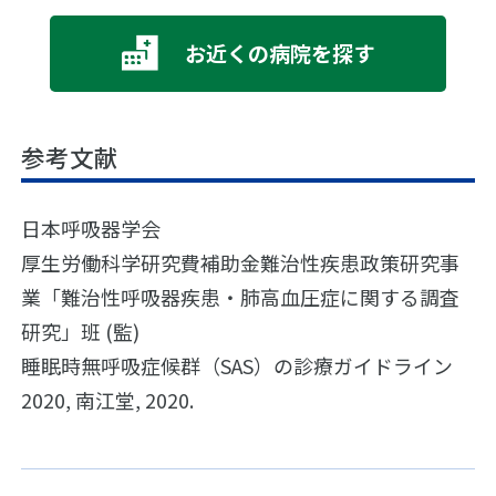
お近くの病院を探す
参考文献
日本呼吸器学会
厚生労働科学研究費補助金難治性疾患政策研究事
業「難治性呼吸器疾患・肺高血圧症に関する調査
研究」班 (監)
睡眠時無呼吸症候群（SAS）の診療ガイドライン
2020, 南江堂, 2020.