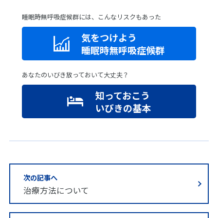
睡眠時無呼吸症候群には、こんなリスクもあった
気をつけよう
睡眠時無呼吸症候群
あなたのいびき放っておいて大丈夫？
知っておこう
いびきの基本
次の記事へ
治療方法について