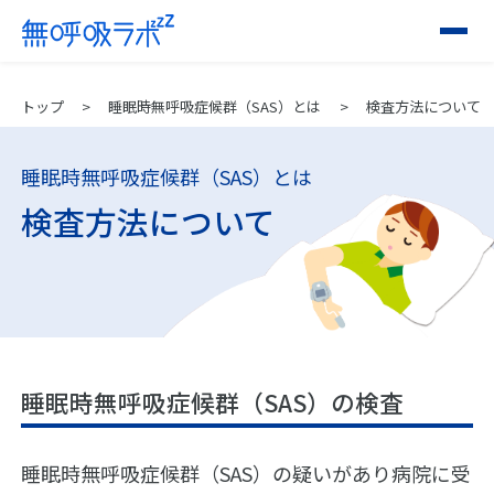
トップ
睡眠時無呼吸症候群（SAS）とは
検査方法について
睡眠時無呼吸症候群（SAS）とは
検査方法について
睡眠時無呼吸症候群（SAS）の検査
睡眠時無呼吸症候群（SAS）の疑いがあり病院に受