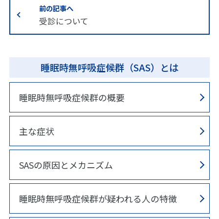
前の記事へ
受診について
睡眠時無呼吸症候群（SAS）とは
睡眠時無呼吸症候群の概要
主な症状
SASの原因とメカニズム
睡眠時無呼吸症候群が疑われる人の特徴