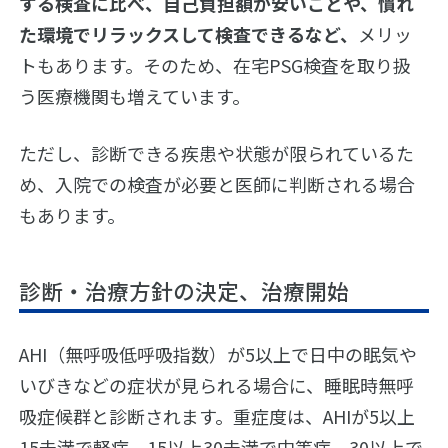
する検査に比べ、自己負担額が安いことや、慣れ
た環境でリラックスして検査できるなど、
メリッ
トもあります。そのため、在宅PSG検査を取り扱
う医療機関も増えています。
ただし、診断できる疾患や状態が限られているた
め、入院での検査が必要と医師に判断される場合
もあります。
診断・治療方針の決定、治療開始
AHI（無呼吸低呼吸指数）が5以上で日中の眠気や
いびきなどの症状が見られる場合に、睡眠時無呼
吸症候群と診断されます。重症度は、AHIが5以上
15未満で軽症、15以上30未満で中等症、30以上で