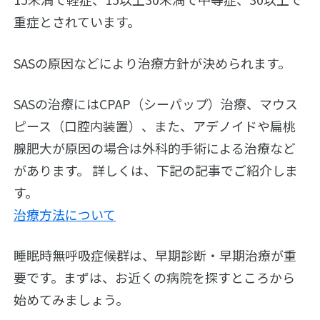
重症とされています。
SASの原因などにより治療方針が決められます。
SASの治療にはCPAP（シーパップ）治療、マウス
ピース（口腔内装置）、また、アデノイドや扁桃
腺肥大が原因の場合は外科的手術による治療など
があります。 詳しくは、下記の記事でご紹介しま
す。
治療方法について
睡眠時無呼吸症候群は、早期診断・早期治療が重
要です。まずは、お近くの病院を探すところから
始めてみましょう。