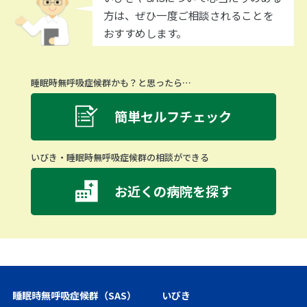
方は、ぜひ一度ご相談されることを
おすすめします。
睡眠時無呼吸症候群かも？と思ったら…
簡単セルフチェック
いびき・睡眠時無呼吸症候群の相談ができる
お近くの病院を探す
睡眠時無呼吸症候群（SAS）
いびき