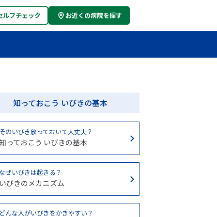
セルフチェック
お近くの病院を探す
知っておこう いびきの基本
そのいびき放っておいて大丈夫？
知っておこう いびきの基本
なぜいびきは起きる？
いびきのメカニズム
どんな人がいびきをかきやすい？