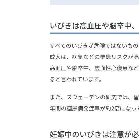
いびきは高血圧や脳卒中、
すべてのいびきが危険ではないもの
成人は、病気などの罹患リスクが高
高血圧や脳卒中、虚血性心疾患など
ると言われています。
また、スウェーデンの研究では、習
年間の糖尿病発症率が約2倍になっ
妊娠中のいびきは注意が必