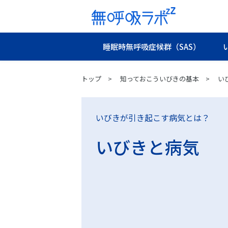
睡眠時無呼吸症候群（SAS）
トップ
知っておこういびきの基本
い
いびきが引き起こす病気とは？
いびきと病気