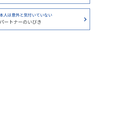
本人は意外と気付いていない
パートナーのいびき