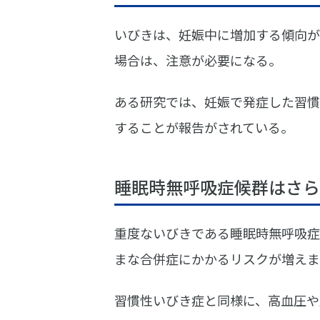
いびきは、妊娠中に増加する傾向が
場合は、注意が必要になる。
ある研究では、妊娠で発症した習慣
することが報告がされている。
睡眠時無呼吸症候群はさら
重度ないびきである睡眠時無呼吸症
まな合併症にかかるリスクが増えま
習慣性いびき症と同様に、高血圧や