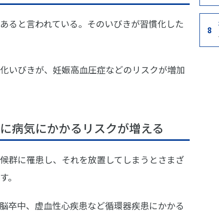
あると言われている。そのいびきが習慣化した
8
化いびきが、妊娠高血圧症などのリスクが増加
に病気にかかるリスクが増える
候群に罹患し、それを放置してしまうとさまざ
す。
脳卒中、虚血性心疾患など循環器疾患にかかる