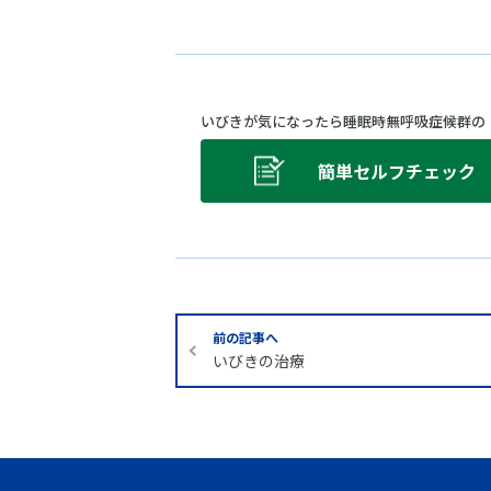
いびきが気になったら睡眠時無呼吸症候群の
簡単セルフチェック
前の記事へ
いびきの治療