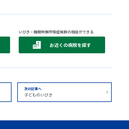
いびき・睡眠時無呼吸症候群の相談ができる
お近くの病院を探す
次の記事へ
子どものいびき