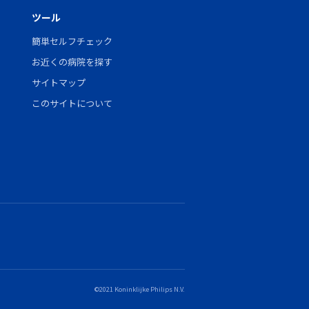
ツール
簡単セルフチェック
お近くの病院を探す
サイトマップ
このサイトについて
©2021 Koninklijke Philips N.V.