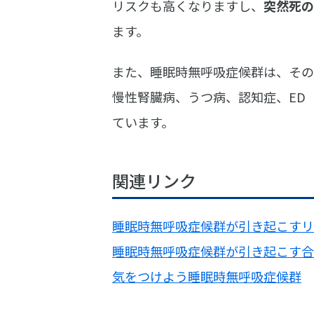
リスクも高くなりますし、
突然死の
ます。
また、睡眠時無呼吸症候群は、その
慢性腎臓病、うつ病、認知症、ED
ています。
関連リンク
睡眠時無呼吸症候群が引き起こすリ
睡眠時無呼吸症候群が引き起こす合
気をつけよう睡眠時無呼吸症候群